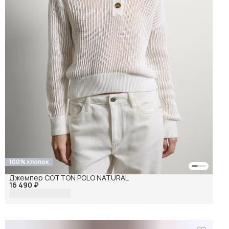
100% хлопок
Джемпер COTTON POLO NATURAL
16 490 ₽