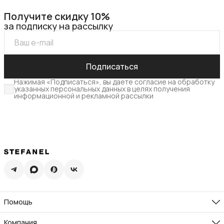
Получите скидку 10%
за подписку на рассылку
Подписаться
Нажимая «Подписаться», вы даете согласие на обработку
указанных персональных данных в целях получения
информационной и рекламной рассылки
Помощь
Доставка
Возврат
Компания