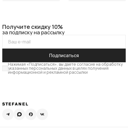
Получите скидку 10%
за подписку на рассылку
Подписаться
Нажимая «Подписаться», вы даете согласие на обработку
указанных персональных данных в целях получения
информационной и рекламной рассылки