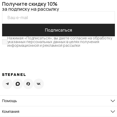
Получите скидку 10%
за подписку на рассылку
Подписаться
Нажимая «Подписаться», вы даете согласие на обработку
указанных персональных данных в целях получения
информационной и рекламной рассылки
Помощь
Доставка
Возврат
Компания
Памятка по уходу