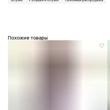
Похожие товары