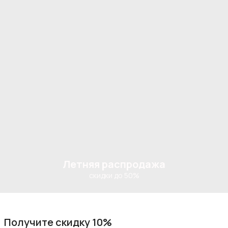
Летняя распродажа
скидки до 50%
Получите скидку 10%