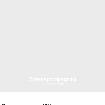
Летняя распродажа
скидки до 50%