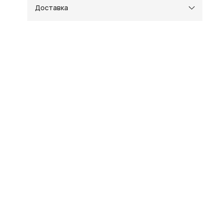
Доставка