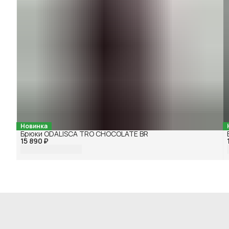
Новинка
Брюки ODALISCA TRO CHOCOLATE BR
15 890 ₽