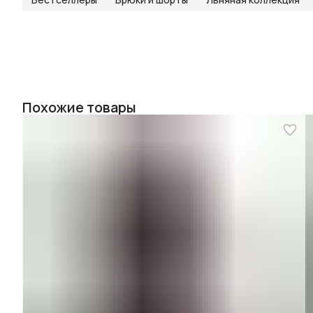
Похожие товары