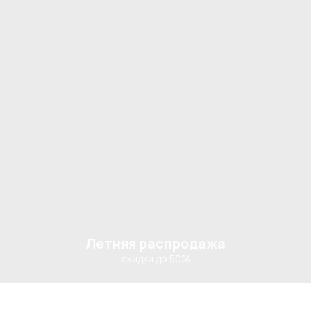
Летняя распродажа
скидки до 50%