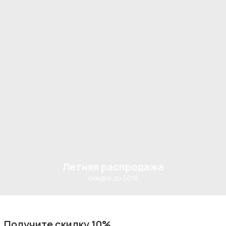
Летняя распродажа
скидки до 50%
Получите скидку 10%