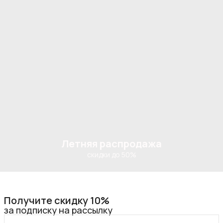
Летняя распродажа
скидки до 50%
Получите скидку 10%
за подписку на рассылку