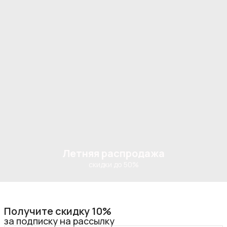
Летняя распродажа
скидки до 50%
Получите скидку 10%
за подписку на рассылку