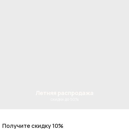
Летняя распродажа
скидки до 50%
Получите скидку 10%