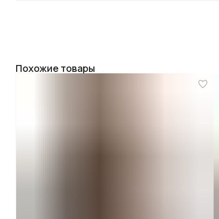
Похожие товары