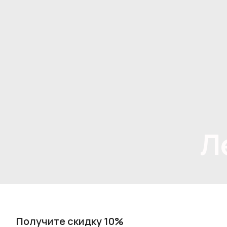
Л
Получите скидку 10%