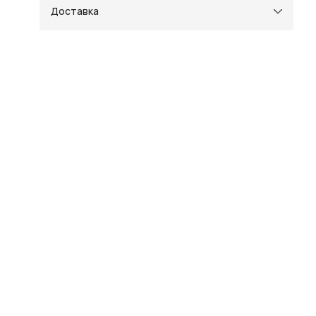
Доставка