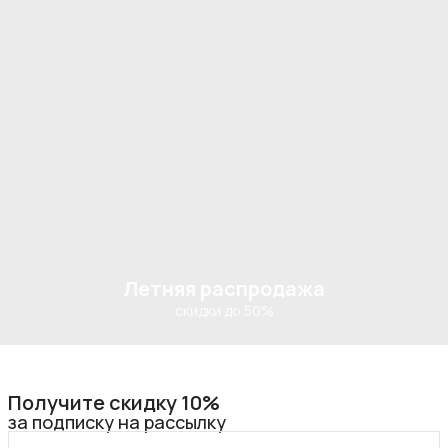
Летняя распродажа
скидки до 50%
Получите скидку 10%
за подписку на рассылку