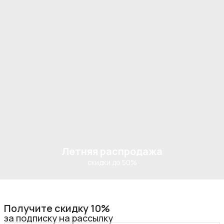
Летняя распродажа
скидки до 50%
Получите скидку 10%
за подписку на рассылку