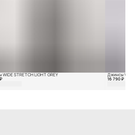
 WIDE STRETCH LIGHT GREY
Джинсы WIDE
 ₽
16 790 ₽