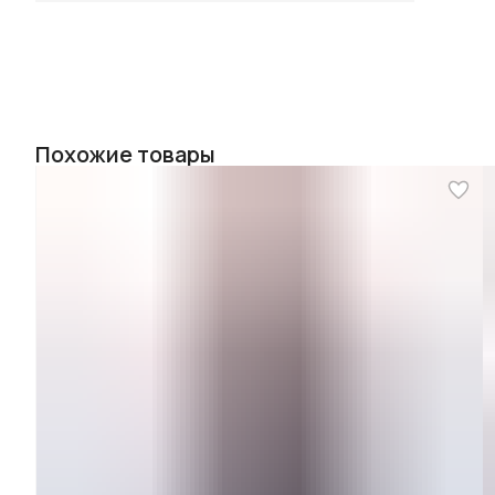
Похожие товары