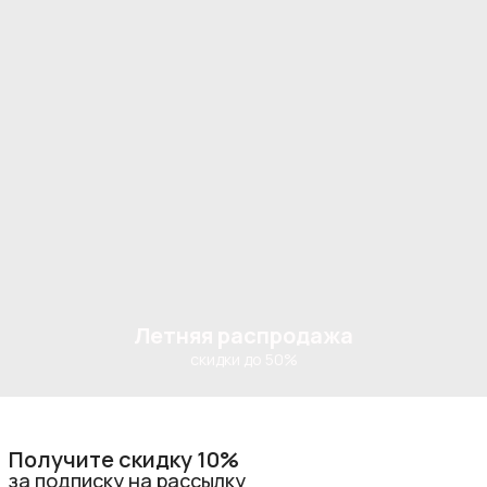
Летняя распродажа
скидки до 50%
Получите скидку 10%
за подписку на рассылку