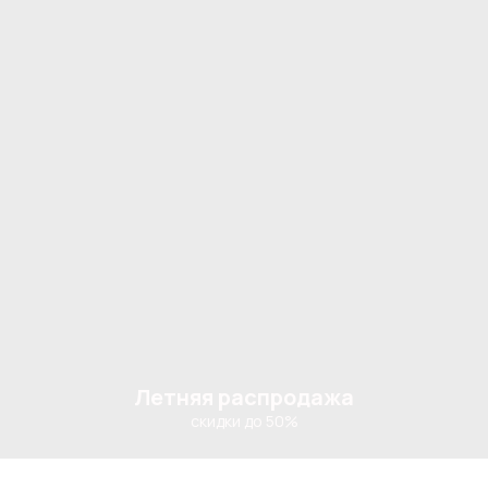
Летняя распродажа
скидки до 50%