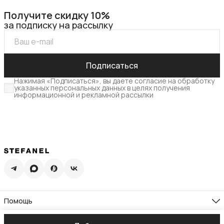
Получите скидку 10%
за подписку на рассылку
Подписаться
Нажимая «Подписаться», вы даете согласие на обработку
указанных персональных данных в целях получения
информационной и рекламной рассылки
Помощь
Доставка
Возврат
Компания