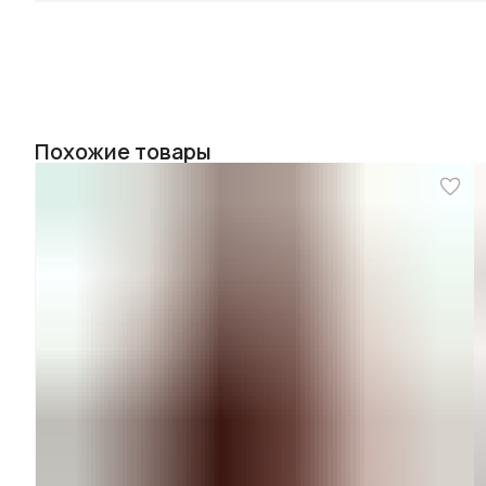
Похожие товары