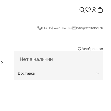
8 (495) 445-64-63
info@stefanel.ru
В избранное
Нет в наличии
Доставка