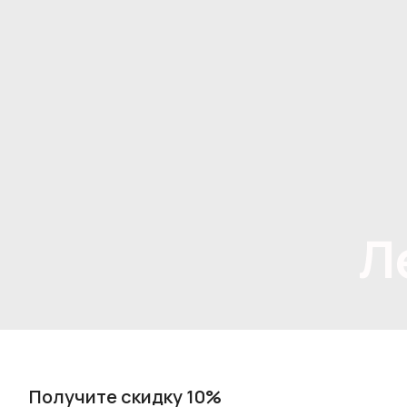
Л
Получите скидку 10%