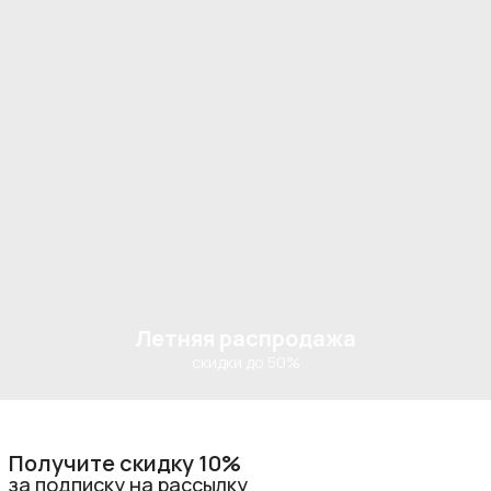
Летняя распродажа
скидки до 50%
Получите скидку 10%
за подписку на рассылку