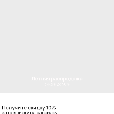
Летняя распродажа
скидки до 50%
Получите скидку 10%
за подписку на рассылку