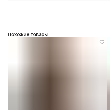
Похожие товары