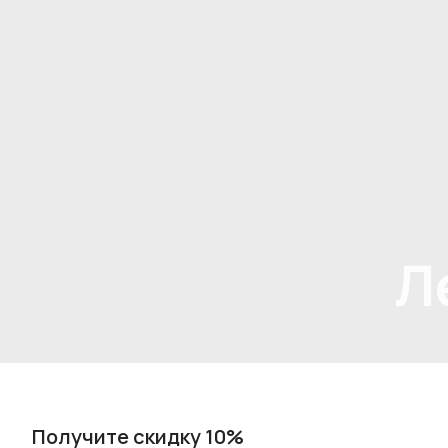
Л
Получите скидку 10%