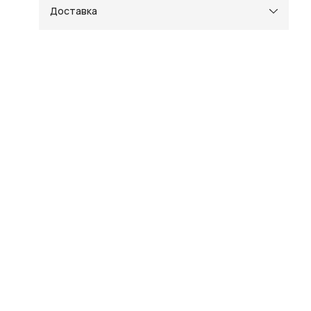
Доставка