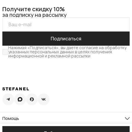
Получите скидку 10%
за подписку на рассылку
Подписаться
Нажимая «Подписаться», вы даете согласие на обработку
указанных персональных данных в целях получения
информационной и рекламной рассылки
Помощь
Доставка
Возврат
Компания