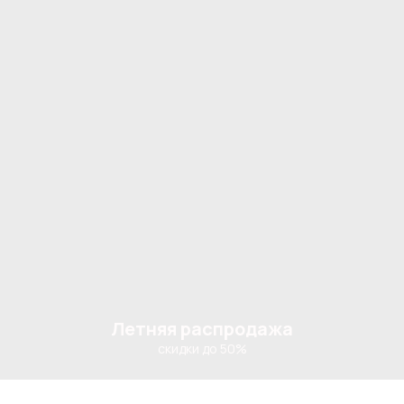
Летняя распродажа
скидки до 50%