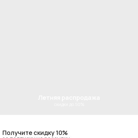
Летняя распродажа
скидки до 50%
Получите скидку 10%