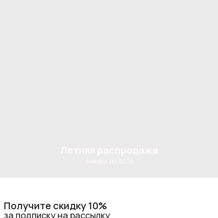
Летняя распродажа
скидки до 50%
Получите скидку 10%
за подписку на рассылку