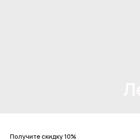
Л
Получите скидку 10%