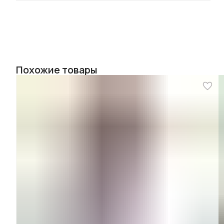
Похожие товары