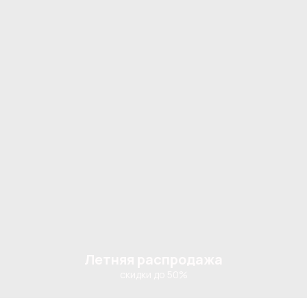
Летняя распродажа
скидки до 50%