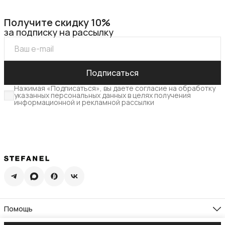
Получите скидку 10%
за подписку на рассылку
Подписаться
Нажимая «Подписаться», вы даете согласие на обработку
указанных персональных данных в целях получения
информационной и рекламной рассылки
Помощь
Доставка