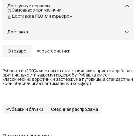
Доступные сервисы
Самовывоз при наличии
Доставка в ПВЗ или курьером
Доставка
О товаре
Характеристики
Рубашка из 100% вискозы с геометрическим принтом добавит
оригинальности вашему гардеробу. Рубашка имеет
классический воротник и застёжку на пуговицы, а стандартный
крой обеспечивает оптимальный комфорт.
Рубашки и блузки
Сезонная распродажа