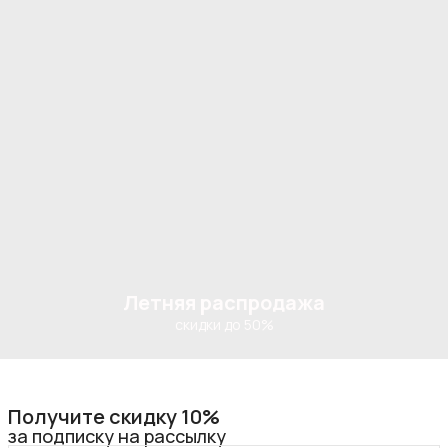
Летняя распродажа
скидки до 50%
Получите скидку 10%
за подписку на рассылку