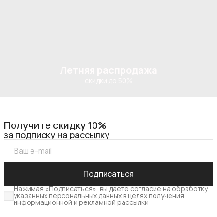
Летняя распродажа
скидки до 50%
Получите скидку 10%
за подписку на рассылку
Подписаться
Нажимая «Подписаться», вы даете согласие на обработку
указанных персональных данных в целях получения
информационной и рекламной рассылки