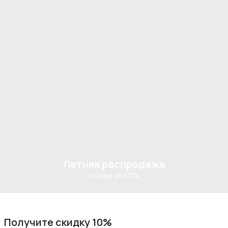
Летняя распродажа
скидки до 50%
Получите скидку 10%