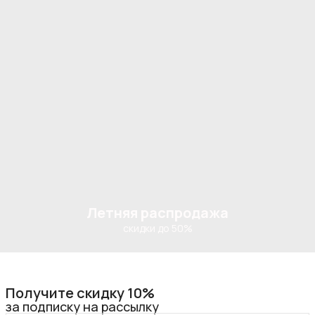
Летняя распродажа
скидки до 50%
Получите скидку 10%
за подписку на рассылку