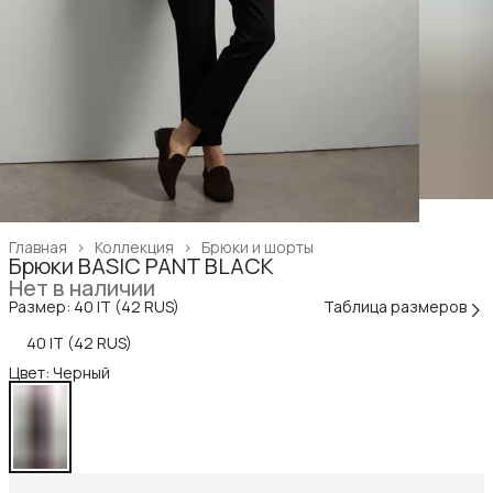
Главная
›
Коллекция
›
Брюки и шорты
Брюки BASIC PANT BLACK
Нет в наличии
Размер: 40 IT (42 RUS)
Таблица размеров
40 IT (42 RUS)
Цвет: Черный