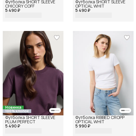
Футболка SHORT SLEEVE
Футболка SHORT SLEEVE
CHICORY COFF
OPTICAL WHIT
5 490 ₽
5 490 ₽
Новинка
100% хлопок
Футболка SHORT SLEEVE
Футболка RIBBED CROPP
PLUM PERFECT
OPTICAL WHIT
5 490 ₽
5 990 ₽