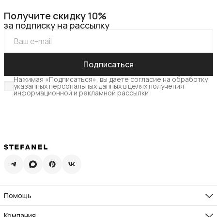
Получите скидку 10%
за подписку на рассылку
Подписаться
Нажимая «Подписаться», вы даете согласие на обработку
указанных персональных данных в целях получения
информационной и рекламной рассылки
Помощь
Доставка
Возврат
Компания