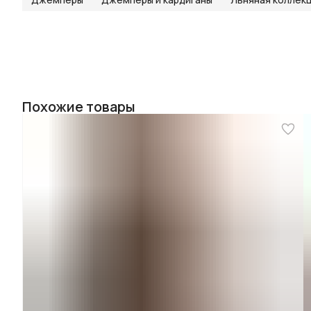
Похожие товары