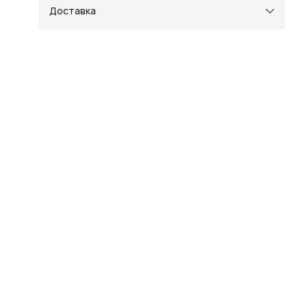
Доставка