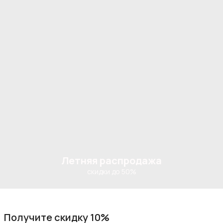
Летняя распродажа
скидки до 50%
Получите скидку 10%