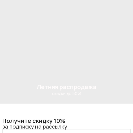
Летняя распродажа
скидки до 50%
Получите скидку 10%
за подписку на рассылку