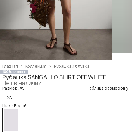
Главная
›
Коллекция
›
Рубашки и блузки
100% хлопок
Рубашка SANGALLO SHIRT OFF WHITE
Нет в наличии
Размер: XS
Таблица размеров
XS
Цвет: Белый