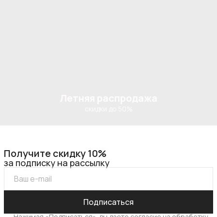
Летняя распродажа
скидки до 50%
Получите скидку 10%
за подписку на рассылку
Подписаться
Нажимая «Подписаться», вы даете согласие на обработку