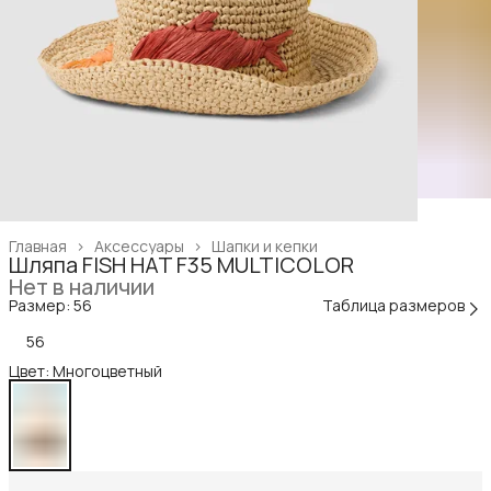
Главная
›
Аксессуары
›
Шапки и кепки
Шляпа FISH HAT F35 MULTICOLOR
Нет в наличии
Размер: 56
Таблица размеров
56
Цвет: Многоцветный