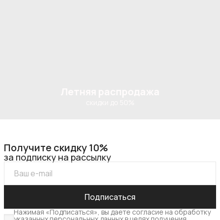
Летняя распродажа
скидки до 50%
Получите скидку 10%
за подписку на рассылку
Подписаться
Нажимая «Подписаться», вы даете согласие на обработку
указанных персональных данных в целях получения