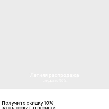
Летняя распродажа
скидки до 50%
Получите скидку 10%
за подписку на рассылку