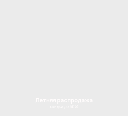
Летняя распродажа
скидки до 50%