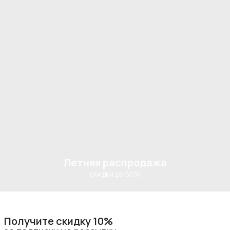
Летняя распродажа
скидки до 50%
Получите скидку 10%