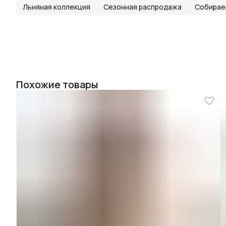
Льняная коллекция
Сезонная распродажа
Собирае
Похожие товары