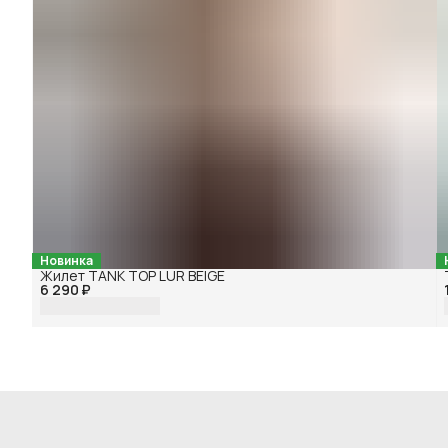
Новинка
Жилет TANK TOP LUR BEIGE
6 290 ₽