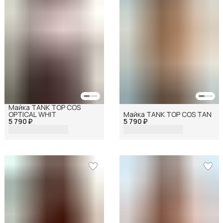
Майка TANK TOP COS
OPTICAL WHIT
Майка TANK TOP COS TAN
5 790 ₽
5 790 ₽