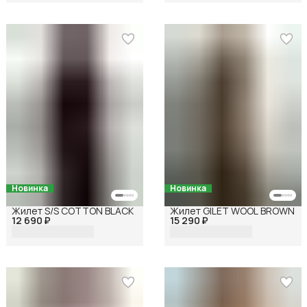
Новинка
Новинка
Жилет S/S COTTON BLACK
Жилет GILET WOOL BROWN
12 690 ₽
15 290 ₽