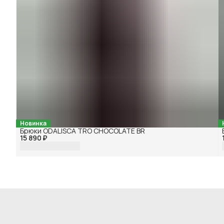
Новинка
Брюки ODALISCA TRO CHOCOLATE BR
15 890 ₽