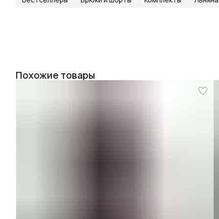
Похожие товары