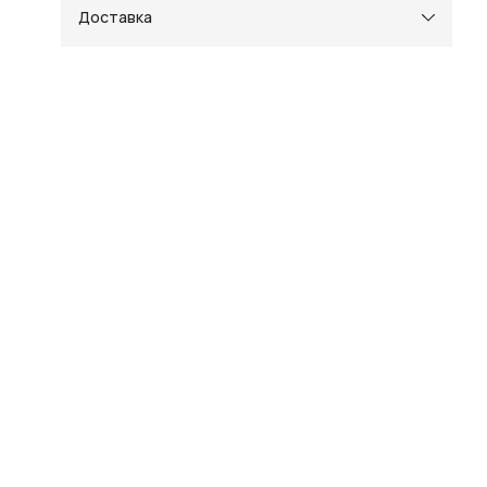
Доставка