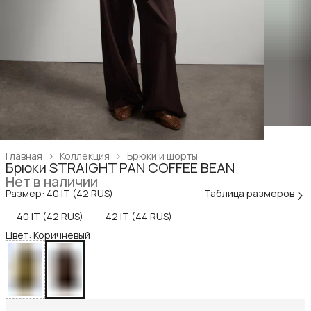
Главная
›
Коллекция
›
Брюки и шорты
Брюки STRAIGHT PAN COFFEE BEAN
Нет в наличии
Размер: 40 IT (42 RUS)
Таблица размеров
40 IT (42 RUS)
42 IT (44 RUS)
Цвет: Коричневый