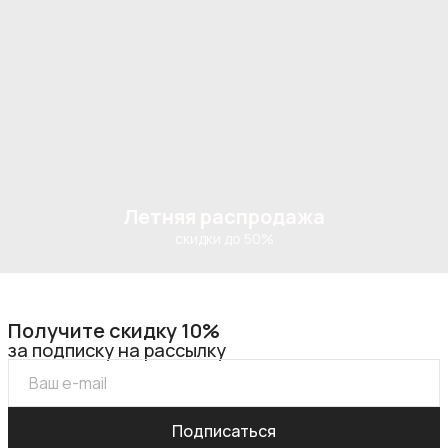
Летняя распродажа
скидки до 50%
Получите скидку 10%
за подписку на рассылку
Подписаться