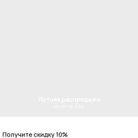
Летняя распродажа
скидки до 50%
Получите скидку 10%