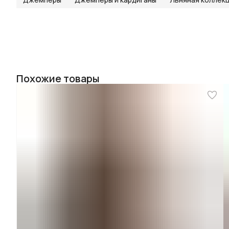
Похожие товары