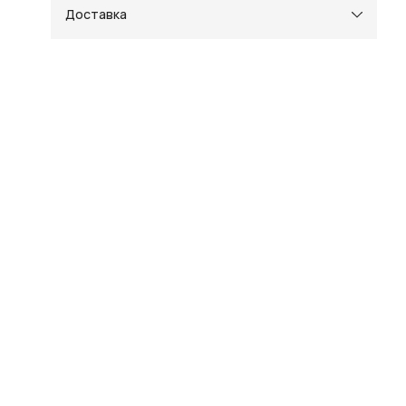
Доставка