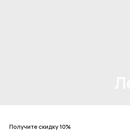
Л
Получите скидку 10%