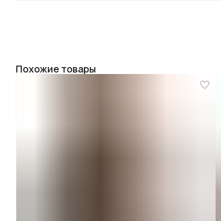
Похожие товары