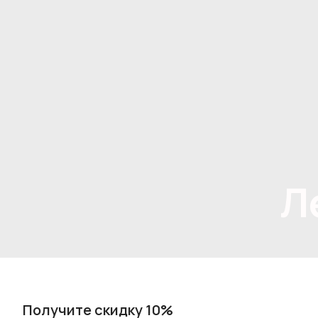
Л
Получите скидку 10%